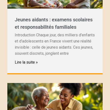
Jeunes aidants : examens scolaires
et responsabilités familiales
Introduction Chaque jour, des milliers d’enfants
et d’adolescents en France vivent une réalité
invisible : celle de jeunes aidants. Ces jeunes,
souvent discrets, jonglent entre
Lire la suite »