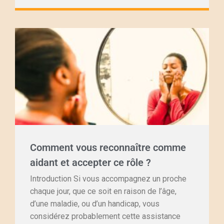
Comment vous reconnaître comme
aidant et accepter ce rôle ?
Introduction Si vous accompagnez un proche
chaque jour, que ce soit en raison de l’âge,
d’une maladie, ou d’un handicap, vous
considérez probablement cette assistance