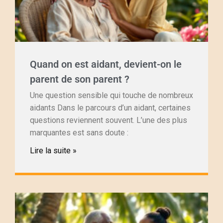
Quand on est aidant, devient-on le
parent de son parent ?
Une question sensible qui touche de nombreux
aidants Dans le parcours d’un aidant, certaines
questions reviennent souvent. L’une des plus
marquantes est sans doute :
Lire la suite »