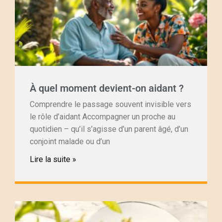
À quel moment devient-on aidant ?
Comprendre le passage souvent invisible vers
le rôle d’aidant Accompagner un proche au
quotidien – qu’il s’agisse d’un parent âgé, d’un
conjoint malade ou d’un
Lire la suite »