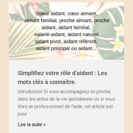
Simplifiez votre rôle d’aidant : Les
mots clés à connaître.
Introduction Si vous accompagnez un proche
dans les actes de la vie quotidienne ou si vous
êtes un professionnel de l’aide, cet article est
pour
Lire la suite »