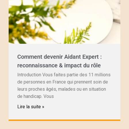
Comment devenir Aidant Expert :
reconnaissance & impact du rôle
Introduction Vous faites partie des 11 millions
de personnes en France qui prennent soin de
leurs proches âgés, malades ou en situation
de handicap. Vous
Lire la suite »