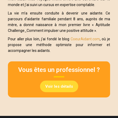
monde et j’ai suivi un cursus en expertise comptable.
La vie m’a ensuite conduite à devenir une aidante. Ce
parcours d’aidante familiale pendant 8 ans, auprès de ma
mère, a donné naissance à mon premier livre « Aptitude
Challenge_Comment impulser une positive attitude ».
Pour aller plus loin, j’ai fondé le blog
CoeurAidant.com
, où je
propose une méthode optimiste pour informer et
accompagner les aidants.
Vous êtes un professionnel ?
Voir les détails