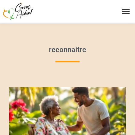
reconnaitre